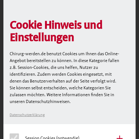
Cookie Hinweis und
Einstellungen
Chirurg-werden.de benutzt Cookies um Ihnen das Online-
Angebot bereitstellen zu können. In diese Kategorie fallen
z.B. Session-Cookies, die uns helfen, Nutzer zu
identifizieren. Zudem werden Cookies eingesetzt, mit
denen das Benutzerverhalten auf der Seite verfolgt wird.
Sie können selbst entscheiden, welche Kategorien Sie
zulassen möchten. Weitere Informationen finden Sie in
unseren Datenschutzhinweisen.
Datenschutzerklärung
＋
Session Cookies (notwendig)