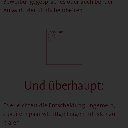
Bewerbungsgespräches oder auch bei der
Auswahl der Klinik bearbeiten.
Und überhaupt:
Es erleichtert die Entscheidung ungemein,
zuvor ein paar wichtige Fragen mit sich zu
klären