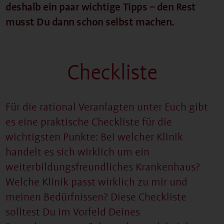
deshalb ein paar wichtige Tipps – den Rest
musst Du dann schon selbst machen.
Checkliste
Für die rational Veranlagten unter Euch gibt
es eine praktische Checkliste für die
wichtigsten Punkte: Bei welcher Klinik
handelt es sich wirklich um ein
weiterbildungsfreundliches Krankenhaus?
Welche Klinik passt wirklich zu mir und
meinen Bedürfnissen? Diese Checkliste
solltest Du im Vorfeld Deines