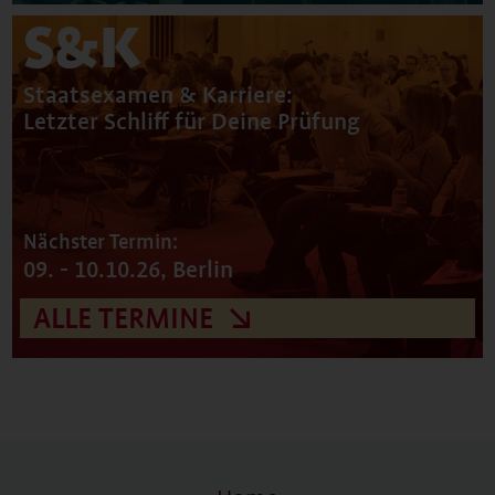
S&K
Staatsexamen & Karriere:
Letzter Schliff für Deine Prüfung
Nächster Termin:
09. - 10.10.26, Berlin
ALLE TERMINE ↘