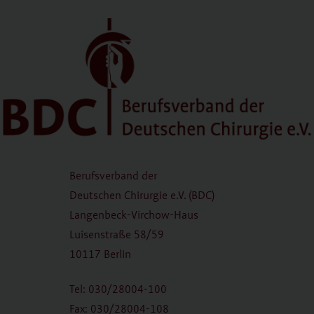
Berufsverband der
Deutschen Chirurgie e.V. (BDC)
Langenbeck-Virchow-Haus
Luisenstraße 58/59
10117 Berlin
Tel: 030/28004-100
Fax: 030/28004-108