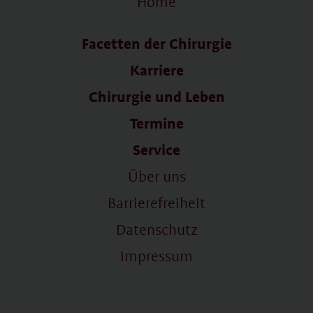
Home
Facetten der Chirurgie
Karriere
Chirurgie und Leben
Termine
Service
Über uns
Barrierefreiheit
Datenschutz
Impressum