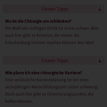
Unsere Tipps
↓
Wo ist die Chirurgie am schönsten?
Die Wahl der richtigen Klinik ist sicher schwer. Aber
auch hier gibt es Kriterien, die einem die
Entscheidung leichter machen können. Nur Mut!
Unsere Tipps
↓
Wie plane ich eine chirurgische Karriere?
Eine verlässliche Karriereplanung ist bei einer
sechsjährigen Weiterbildungszeit sicher schwierig.
Doch auch hier gibt es Orientierungspunkte, die
helfen können.