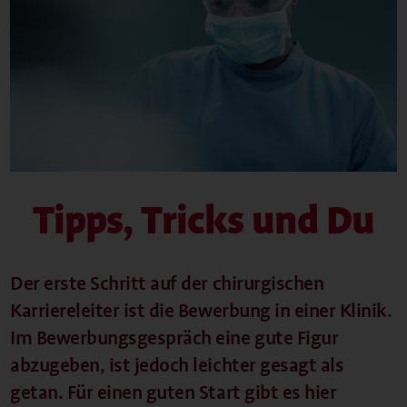
Tipps, Tricks und Du
Der erste Schritt auf der chirurgischen
Karriereleiter ist die Bewerbung in einer Klinik.
Im Bewerbungsgespräch eine gute Figur
abzugeben, ist jedoch leichter gesagt als
getan. Für einen guten Start gibt es hier