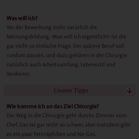
Was will ich?
Vor der Bewerbung steht natürlich die
Meinungsbildung. ›Was will ich eigentlich?‹ ist die
gar nicht so einfache Frage. Der spätere Beruf soll
rundum passen, und dazu gehören in der Chirurgie
natürlich auch Arbeitsumfang, Lebensstil und
Verdienst.
Unsere Tipps
↓
Wie komme ich an das Ziel Chirurgie?
Der Weg in die Chirurgie geht durchs Zimmer vom
Chef. Das ist gar nicht so schwer, aber trotzdem gibt
es ein paar Fettnäpfchen und No-Gos.